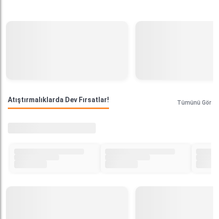
Atıştırmalıklarda Dev Fırsatlar!
Tümünü Gör