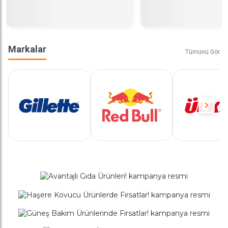
Markalar
Tümünü Gör