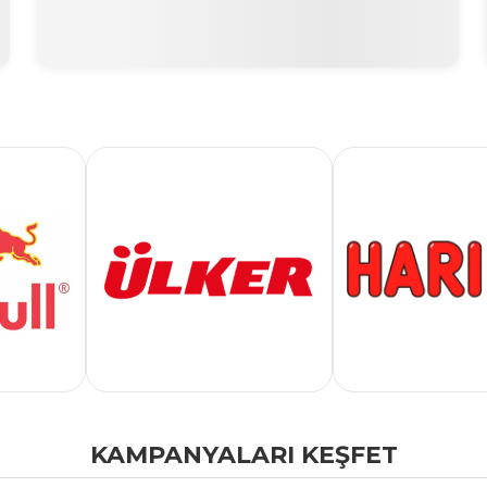
KAMPANYALARI KEŞFET