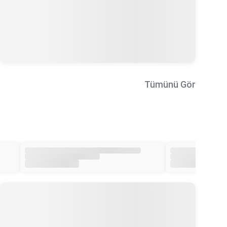
Tümünü Gör