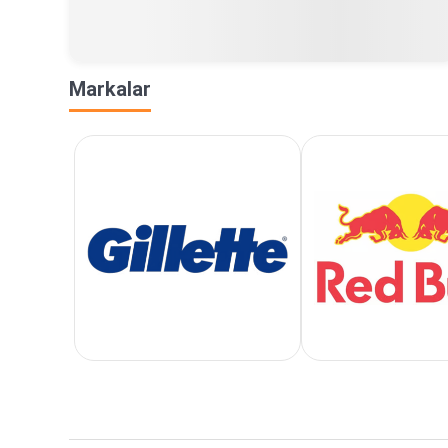
Markalar