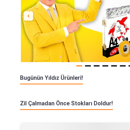
Bugünün Yıldız Ürünleri!
Zil Çalmadan Önce Stokları Doldur!