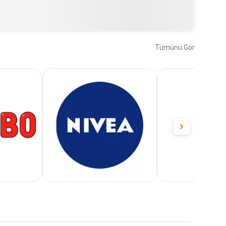
Tümünü Gör