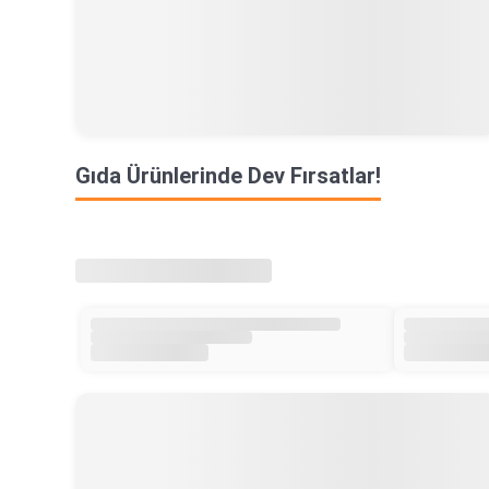
Gıda Ürünlerinde Dev Fırsatlar!