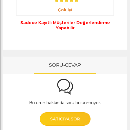
Çok Iyi
Sadece Kayıtlı Müşteriler Değerlendirme
Yapabilir
SORU-CEVAP
Bu ürün hakkında soru bulunmuyor.
SATICIYA SOR