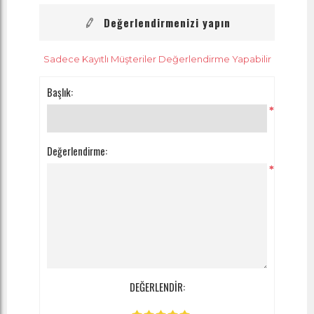
Değerlendirmenizi yapın
Sadece Kayıtlı Müşteriler Değerlendirme Yapabilir
Başlık:
*
Değerlendirme:
*
DEĞERLENDİR: