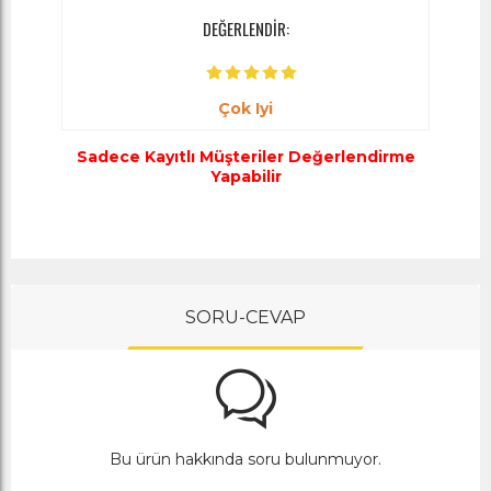
DEĞERLENDİR:
Çok Iyi
Sadece Kayıtlı Müşteriler Değerlendirme
Yapabilir
SORU-CEVAP
Bu ürün hakkında soru bulunmuyor.