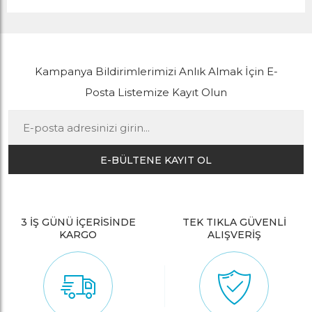
Kampanya Bildirimlerimizi Anlık Almak İçin E-
Posta Listemize Kayıt Olun
E-BÜLTENE KAYIT OL
3 İŞ GÜNÜ İÇERİSİNDE
TEK TIKLA GÜVENLİ
KARGO
ALIŞVERİŞ