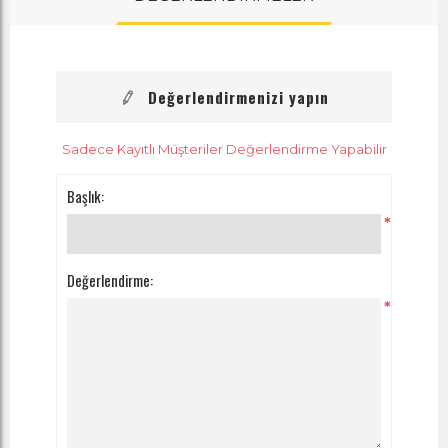
Değerlendirmenizi yapın
Sadece Kayıtlı Müşteriler Değerlendirme Yapabilir
Başlık:
*
Değerlendirme:
*