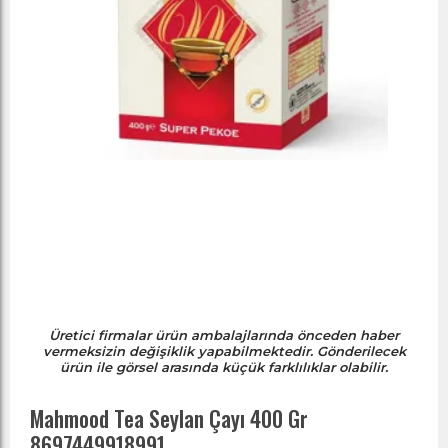
Üretici firmalar ürün ambalajlarında önceden haber
vermeksizin değişiklik yapabilmektedir. Gönderilecek
ürün ile görsel arasında küçük farklılıklar olabilir.
Mahmood Tea Seylan Çayı 400 Gr
8697449918991