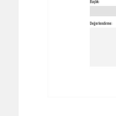
Başlık:
Değerlendirme: