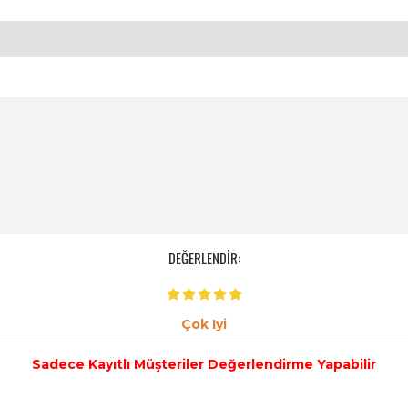
DEĞERLENDİR:
Çok Iyi
Sadece Kayıtlı Müşteriler Değerlendirme Yapabilir