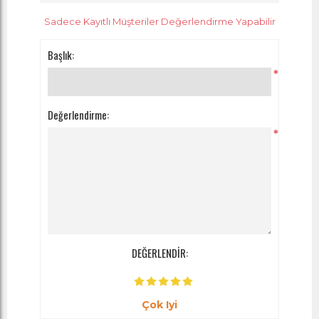
Sadece Kayıtlı Müşteriler Değerlendirme Yapabilir
Başlık:
*
Değerlendirme:
*
DEĞERLENDİR:
Çok Iyi