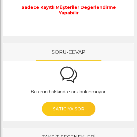
Sadece Kayıtlı Müşteriler Değerlendirme
Yapabilir
SORU-CEVAP
Bu ürün hakkında soru bulunmuyor.
SATICIYA SOR