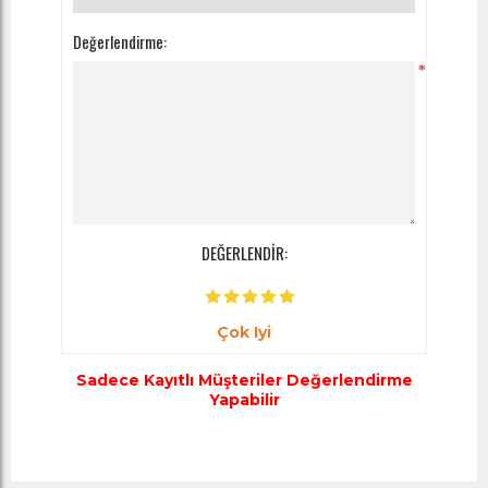
Değerlendirme:
*
DEĞERLENDİR:
Çok Iyi
Sadece Kayıtlı Müşteriler Değerlendirme
Yapabilir