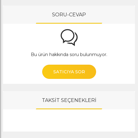
SORU-CEVAP
Bu ürün hakkında soru bulunmuyor.
SATICIYA SOR
TAKSİT SEÇENEKLERİ