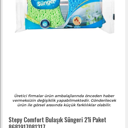
Üretici firmalar ürün ambalajlarında önceden haber
vermeksizin değişiklik yapabilmektedir. Gönderilecek
ürün ile görsel arasında küçük farklılıklar olabilir.
Stepy Comfort Bulaşık Süngeri 2'li Paket
8681917081317