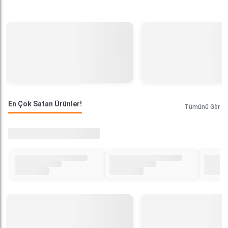
En Çok Satan Ürünler!
Tümünü Gör