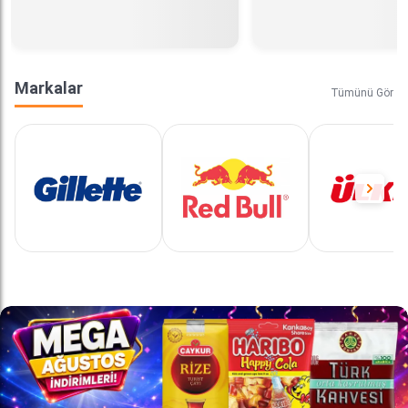
Markalar
Tümünü Gör