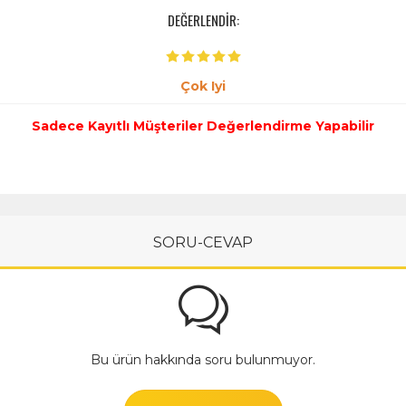
DEĞERLENDİR:
Çok Iyi
Sadece Kayıtlı Müşteriler Değerlendirme Yapabilir
SORU-CEVAP
Bu ürün hakkında soru bulunmuyor.