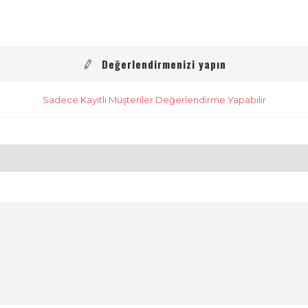
Değerlendirmenizi yapın
Sadece Kayıtlı Müşteriler Değerlendirme Yapabilir