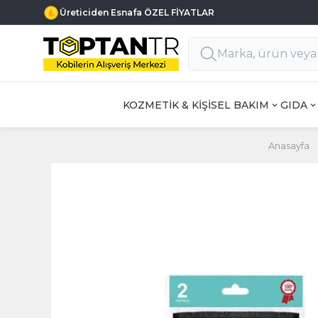
Üreticiden Esnafa ÖZEL FİYATLAR
KOZMETİK & KİŞİSEL BAKIM
GIDA
Anasayfa