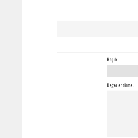
Başlık:
Değerlendirme: