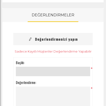
DEĞERLENDİRMELER
Değerlendirmenizi yapın
Sadece Kayıtlı Müşteriler Değerlendirme Yapabilir
Başlık:
*
Değerlendirme:
*