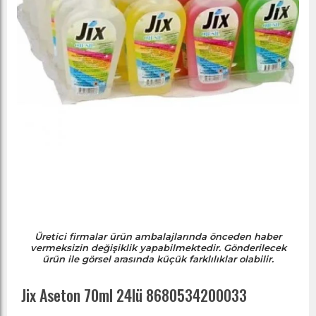
Üretici firmalar ürün ambalajlarında önceden haber
vermeksizin değişiklik yapabilmektedir. Gönderilecek
ürün ile görsel arasında küçük farklılıklar olabilir.
Jix Aseton 70ml 24lü 8680534200033