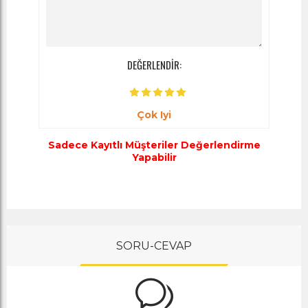
DEĞERLENDİR:
Çok Iyi
Sadece Kayıtlı Müşteriler Değerlendirme
Yapabilir
SORU-CEVAP