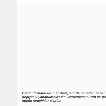
Üretici firmalar ürün ambalajlarında önceden haber
değişiklik yapabilmektedir. Gönderilecek ürün ile gö
küçük farklılıklar olabilir.