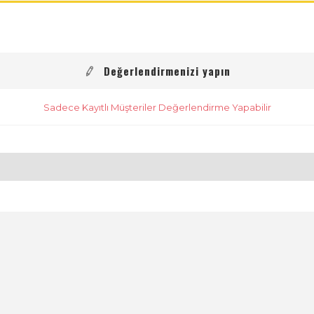
Değerlendirmenizi yapın
Sadece Kayıtlı Müşteriler Değerlendirme Yapabilir