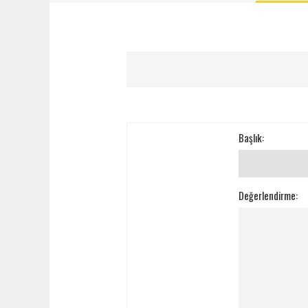
Başlık:
Değerlendirme: