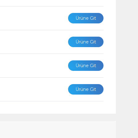
Ürüne Git
Ürüne Git
Ürüne Git
Ürüne Git