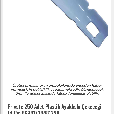
Üretici firmalar ürün ambalajlarında önceden haber
vermeksizin değişiklik yapabilmektedir. Gönderilecek
ürün ile görsel arasında küçük farklılıklar olabilir.
Private 250 Adet Plastik Ayakkabı Çekeceği
14 Cm 86981738481250