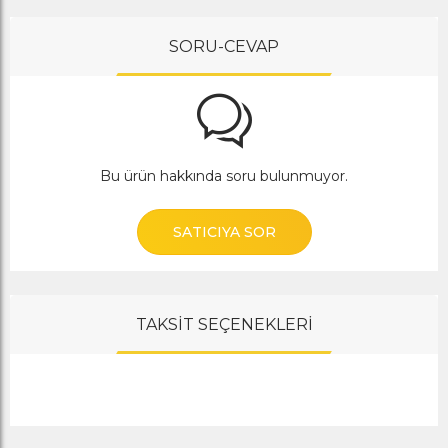
SORU-CEVAP
Bu ürün hakkında soru bulunmuyor.
SATICIYA SOR
TAKSİT SEÇENEKLERİ