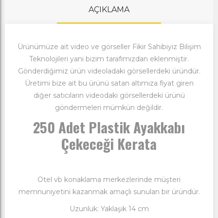
AÇIKLAMA
Ürünümüze ait video ve görseller Fikir Sahibiyiz Bilişim
Teknolojileri yani bizim tarafımızdan eklenmiştir.
Gönderdiğimiz ürün videoladaki görsellerdeki üründür.
Üretimi bize ait bu ürünü satan altımıza fiyat giren
diğer satıcıların videodaki görsellerdeki ürünü
göndermeleri mümkün değildir.
250 Adet Plastik Ayakkabı
Çekeceği Kerata
Otel vb konaklama merkezlerinde müşteri
memnuniyetini kazanmak amaçlı sunulan bir üründür.
Uzunluk: Yaklaşık 14 cm