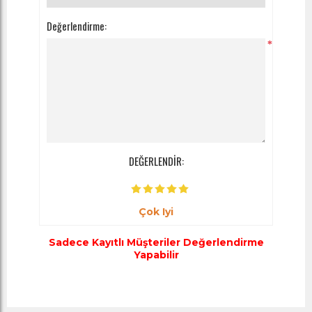
Değerlendirme:
*
DEĞERLENDİR:
Çok Iyi
Sadece Kayıtlı Müşteriler Değerlendirme
Yapabilir