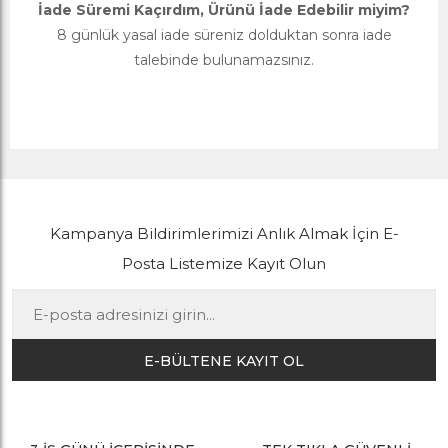
İade Süremi Kaçırdım, Ürünü İade Edebilir miyim?
8 günlük yasal iade süreniz dolduktan sonra iade
talebinde bulunamazsınız.
Kampanya Bildirimlerimizi Anlık Almak İçin E-
Posta Listemize Kayıt Olun
E-BÜLTENE KAYIT OL