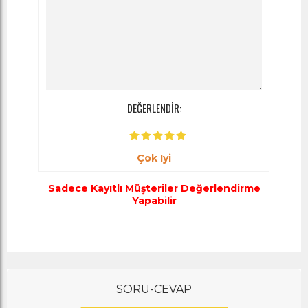
DEĞERLENDİR:
Çok Iyi
Sadece Kayıtlı Müşteriler Değerlendirme
Yapabilir
SORU-CEVAP