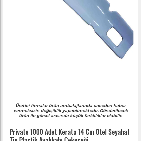
Üretici firmalar ürün ambalajlarında önceden haber
vermeksizin değişiklik yapabilmektedir. Gönderilecek
ürün ile görsel arasında küçük farklılıklar olabilir.
Private 1000 Adet Kerata 14 Cm Otel Seyahat
Tip Plastik Ayakkabı Çekeceği