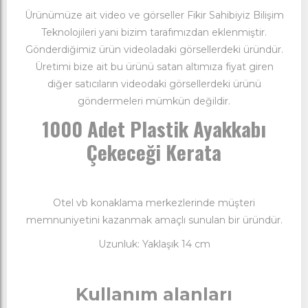
Ürünümüze ait video ve görseller Fikir Sahibiyiz Bilişim
Teknolojileri yani bizim tarafımızdan eklenmiştir.
Gönderdiğimiz ürün videoladaki görsellerdeki üründür.
Üretimi bize ait bu ürünü satan altımıza fiyat giren
diğer satıcıların videodaki görsellerdeki ürünü
göndermeleri mümkün değildir.
1000 Adet Plastik Ayakkabı
Çekeceği Kerata
Otel vb konaklama merkezlerinde müşteri
memnuniyetini kazanmak amaçlı sunulan bir üründür.
Uzunluk: Yaklaşık 14 cm
Kullanım alanları