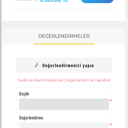
DEĞERLENDİRMELER
Değerlendirmenizi yapın
Sadece Kayıtlı Müşteriler Değerlendirme Yapabilir
Başlık:
*
Değerlendirme:
*