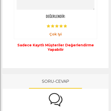
DEĞERLENDİR:
Çok Iyi
Sadece Kayıtlı Müşteriler Değerlendirme
Yapabilir
SORU-CEVAP