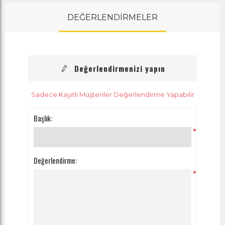
DEĞERLENDİRMELER
Değerlendirmenizi yapın
Sadece Kayıtlı Müşteriler Değerlendirme Yapabilir
Başlık:
*
Değerlendirme:
*