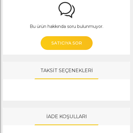
Bu ürün hakkında soru bulunmuyor.
SATICIYA SOR
TAKSİT SEÇENEKLERİ
İADE KOŞULLARI