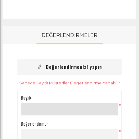
DEĞERLENDİRMELER
Değerlendirmenizi yapın
Sadece Kayıtlı Müşteriler Değerlendirme Yapabilir
Başlık:
*
Değerlendirme:
*