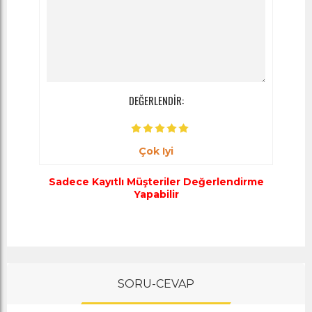
DEĞERLENDİR:
Çok Iyi
Sadece Kayıtlı Müşteriler Değerlendirme
Yapabilir
SORU-CEVAP