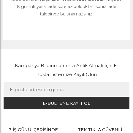
8 günlük yasal iade süreniz dolduktan sonra iade
talebinde bulunamazsınız.
Kampanya Bildirimlerimizi Anlık Almak İçin E-
Posta Listemize Kayıt Olun
E-BÜLTENE KAYIT OL
3 İŞ GÜNÜ İÇERİSİNDE
TEK TIKLA GÜVENLİ