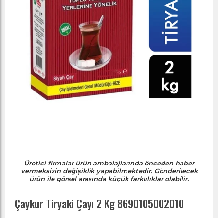
Üretici firmalar ürün ambalajlarında önceden haber
vermeksizin değişiklik yapabilmektedir. Gönderilecek
ürün ile görsel arasında küçük farklılıklar olabilir.
Çaykur Tiryaki Çayı 2 Kg 8690105002010