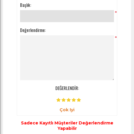
Başlık:
*
Değerlendirme:
*
DEĞERLENDİR:
Çok Iyi
Sadece Kayıtlı Müşteriler Değerlendirme
Yapabilir