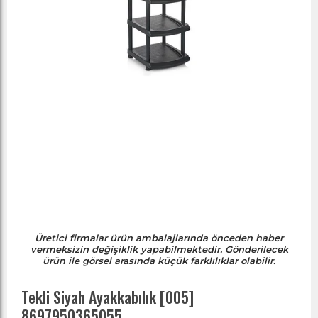
Üretici firmalar ürün ambalajlarında önceden haber
vermeksizin değişiklik yapabilmektedir. Gönderilecek
ürün ile görsel arasında küçük farklılıklar olabilir.
Tekli Siyah Ayakkabılık [005]
8697950365055