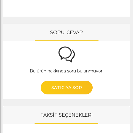
SORU-CEVAP
Bu ürün hakkında soru bulunmuyor.
SATICIYA SOR
TAKSİT SEÇENEKLERİ