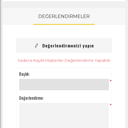
DEĞERLENDİRMELER
Değerlendirmenizi yapın
Sadece Kayıtlı Müşteriler Değerlendirme Yapabilir
Başlık:
*
Değerlendirme:
*