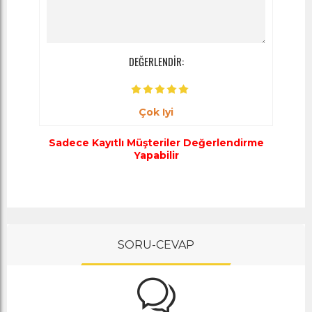
DEĞERLENDİR:
Çok Iyi
Sadece Kayıtlı Müşteriler Değerlendirme
Yapabilir
SORU-CEVAP