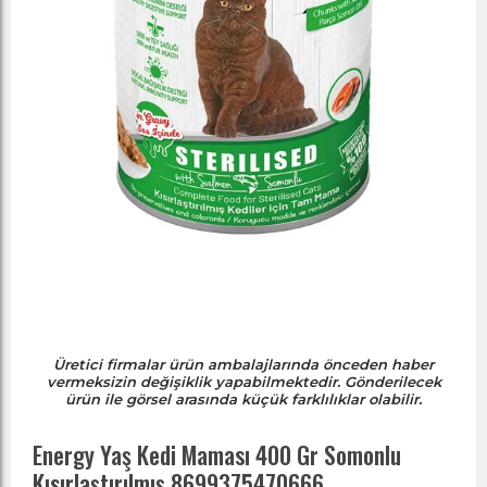
Üretici firmalar ürün ambalajlarında önceden haber
vermeksizin değişiklik yapabilmektedir. Gönderilecek
ürün ile görsel arasında küçük farklılıklar olabilir.
Energy Yaş Kedi Maması 400 Gr Somonlu
Kısırlaştırılmış 8699375470666