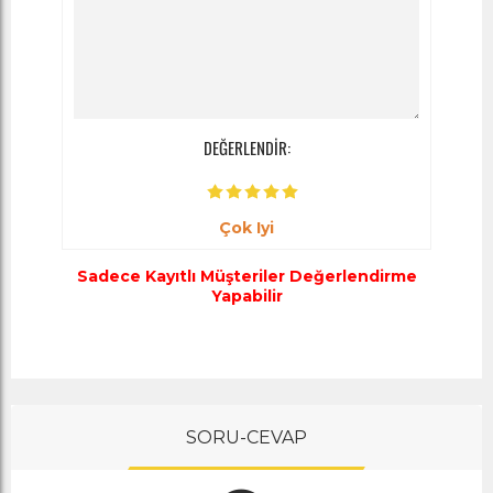
DEĞERLENDİR:
Çok Iyi
Sadece Kayıtlı Müşteriler Değerlendirme
Yapabilir
SORU-CEVAP