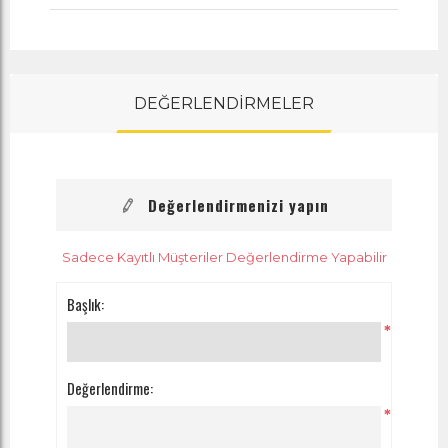
DEĞERLENDİRMELER
Değerlendirmenizi yapın
Sadece Kayıtlı Müşteriler Değerlendirme Yapabilir
Başlık:
*
Değerlendirme:
*