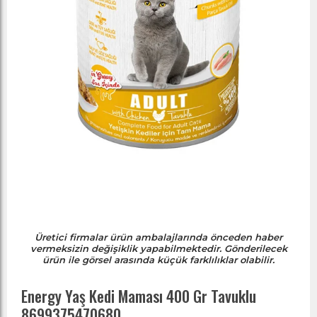
Üretici firmalar ürün ambalajlarında önceden haber
vermeksizin değişiklik yapabilmektedir. Gönderilecek
ürün ile görsel arasında küçük farklılıklar olabilir.
Energy Yaş Kedi Maması 400 Gr Tavuklu
8699375470680