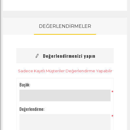
DEĞERLENDİRMELER
Değerlendirmenizi yapın
Sadece Kayıtlı Müşteriler Değerlendirme Yapabilir
Başlık:
*
Değerlendirme:
*