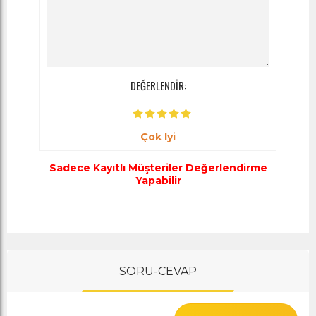
DEĞERLENDİR:
Çok Iyi
Sadece Kayıtlı Müşteriler Değerlendirme
Yapabilir
SORU-CEVAP