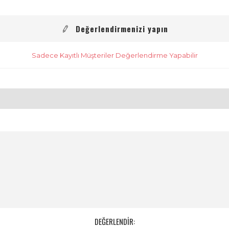
Değerlendirmenizi yapın
Sadece Kayıtlı Müşteriler Değerlendirme Yapabilir
DEĞERLENDİR: