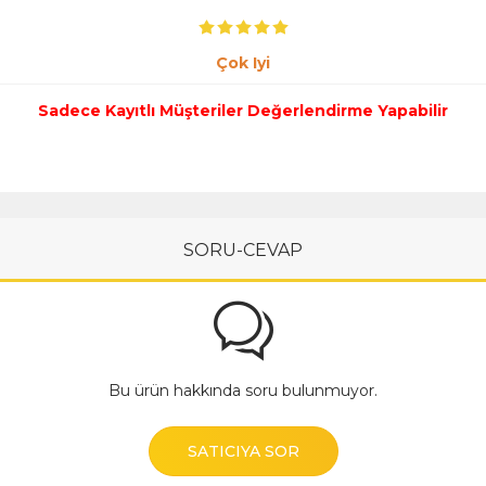
Çok Iyi
Sadece Kayıtlı Müşteriler Değerlendirme Yapabilir
SORU-CEVAP
Bu ürün hakkında soru bulunmuyor.
SATICIYA SOR