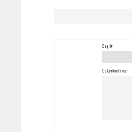
Başlık:
Değerlendirme: