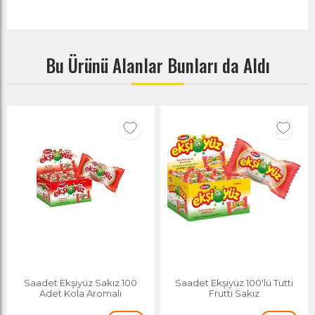
Bu Ürünü Alanlar Bunları da Aldı
Saadet Ekşiyüz Sakız 100
Saadet Ekşiyüz 100'lü Tutti
Adet Kola Aromalı
Frutti Sakız