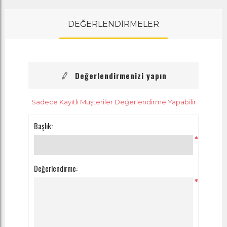
DEĞERLENDİRMELER
Değerlendirmenizi yapın
Sadece Kayıtlı Müşteriler Değerlendirme Yapabilir
Başlık:
*
Değerlendirme:
*