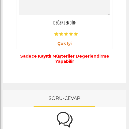
DEĞERLENDİR:
Çok Iyi
Sadece Kayıtlı Müşteriler Değerlendirme
Yapabilir
SORU-CEVAP