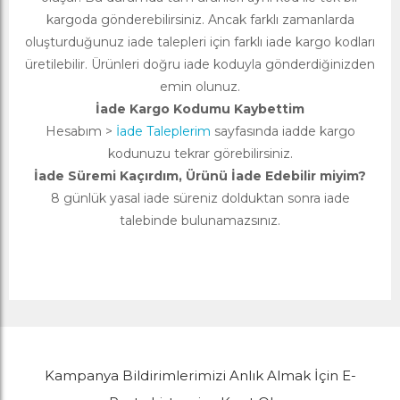
kargoda gönderebilirsiniz. Ancak farklı zamanlarda
oluşturduğunuz iade talepleri için farklı iade kargo kodları
üretilebilir. Ürünleri doğru iade koduyla gönderdiğinizden
emin olunuz.
İade Kargo Kodumu Kaybettim
Hesabım >
İade Taleplerim
sayfasında iadde kargo
kodunuzu tekrar görebilirsiniz.
İade Süremi Kaçırdım, Ürünü İade Edebilir miyim?
8 günlük yasal iade süreniz dolduktan sonra iade
talebinde bulunamazsınız.
Kampanya Bildirimlerimizi Anlık Almak İçin E-