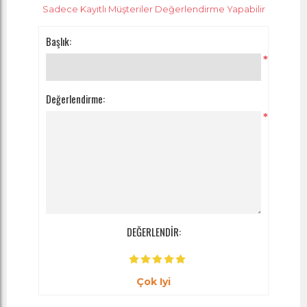
Sadece Kayıtlı Müşteriler Değerlendirme Yapabilir
Başlık:
*
Değerlendirme:
*
DEĞERLENDİR:
Çok Iyi