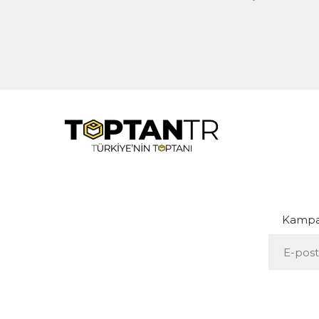
Kampan