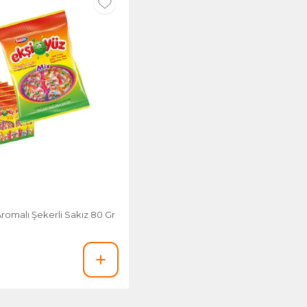
Aromalı Şekerli Sakız 80 Gr