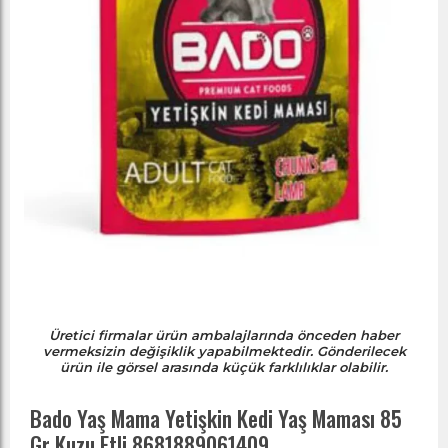
Üretici firmalar ürün ambalajlarında önceden haber
vermeksizin değişiklik yapabilmektedir. Gönderilecek
ürün ile görsel arasında küçük farklılıklar olabilir.
Bado Yaş Mama Yetişkin Kedi Yaş Maması 85
Gr Kuzu Etli 8681889061409