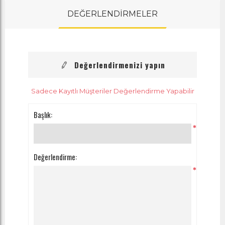
DEĞERLENDİRMELER
Değerlendirmenizi yapın
Sadece Kayıtlı Müşteriler Değerlendirme Yapabilir
Başlık:
*
Değerlendirme:
*