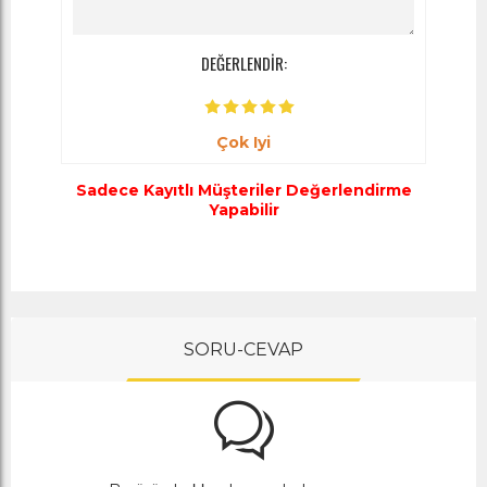
DEĞERLENDİR:
Çok Iyi
Sadece Kayıtlı Müşteriler Değerlendirme
Yapabilir
SORU-CEVAP