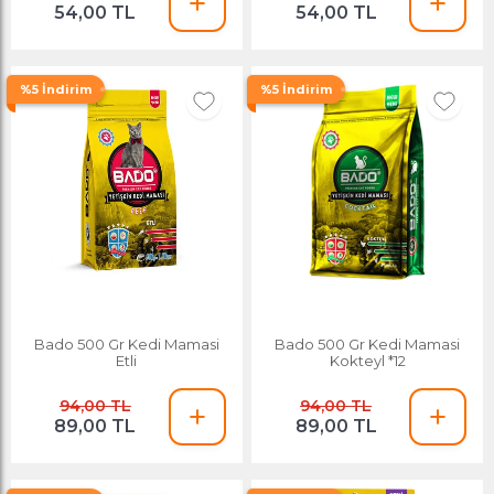
54,00 TL
54,00 TL
%5 İndirim
%5 İndirim
Bado 500 Gr Kedi Mamasi
Bado 500 Gr Kedi Mamasi
Etli
Kokteyl *12
94,00 TL
94,00 TL
89,00 TL
89,00 TL