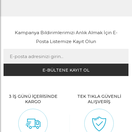
Kampanya Bildirimlerimizi Anlık Almak İçin E-
Posta Listemize Kayıt Olun
E-BÜLTENE KAYIT OL
3 İŞ GÜNÜ İÇERİSİNDE
TEK TIKLA GÜVENLİ
KARGO
ALIŞVERİŞ