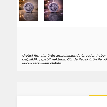
Üretici firmalar ürün ambalajlarında önceden haber
değişiklik yapabilmektedir. Gönderilecek ürün ile gö
küçük farklılıklar olabilir.