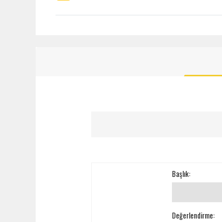
Başlık:
Değerlendirme: