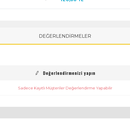
DEĞERLENDİRMELER
Değerlendirmenizi yapın
Sadece Kayıtlı Müşteriler Değerlendirme Yapabilir