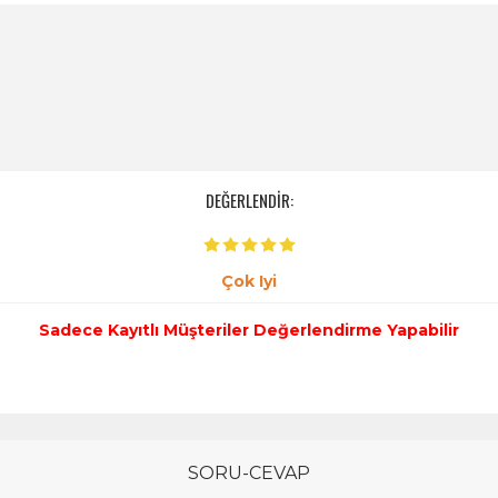
DEĞERLENDİR:
Çok Iyi
Sadece Kayıtlı Müşteriler Değerlendirme Yapabilir
SORU-CEVAP