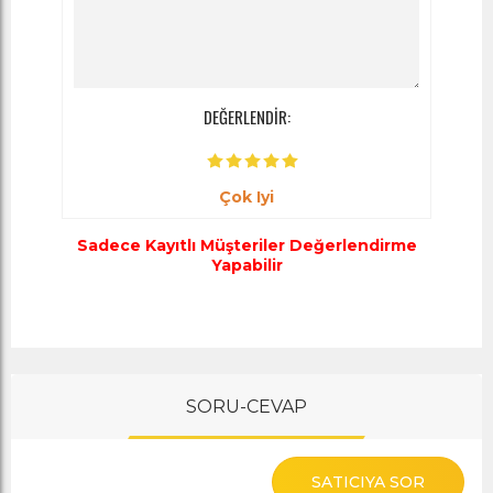
DEĞERLENDİR:
Çok Iyi
Sadece Kayıtlı Müşteriler Değerlendirme
Yapabilir
SORU-CEVAP
SATICIYA SOR