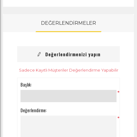
DEĞERLENDİRMELER
Değerlendirmenizi yapın
Sadece Kayıtlı Müşteriler Değerlendirme Yapabilir
Başlık:
*
Değerlendirme:
*