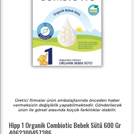
Üretici firmalar ürün ambalajlarında önceden haber
vermeksizin değişiklik yapabilmektedir. Gönderilecek
ürün ile görsel arasında küçük farklılıklar olabilir.
Hipp 1 Organik Combiotic Bebek Sütü 600 Gr
4062300457386