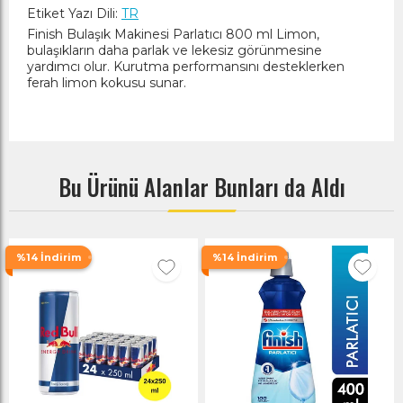
Etiket Yazı Dili:
TR
Finish Bulaşık Makinesi Parlatıcı 800 ml Limon,
bulaşıkların daha parlak ve lekesiz görünmesine
yardımcı olur. Kurutma performansını desteklerken
ferah limon kokusu sunar.
Bu Ürünü Alanlar Bunları da Aldı
%14 İndirim
%14 İndirim