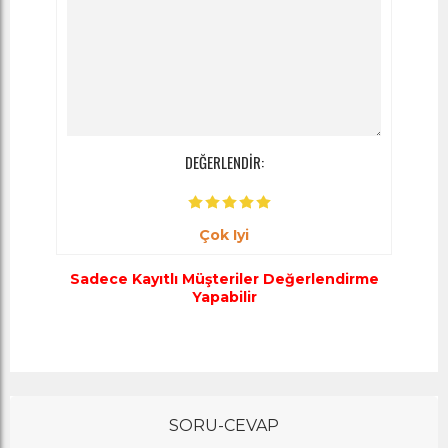
DEĞERLENDİR:
Çok Iyi
Sadece Kayıtlı Müşteriler Değerlendirme
Yapabilir
SORU-CEVAP