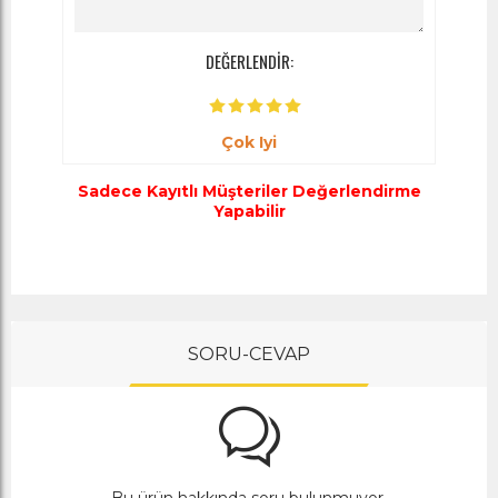
DEĞERLENDİR:
Çok Iyi
Sadece Kayıtlı Müşteriler Değerlendirme
Yapabilir
SORU-CEVAP