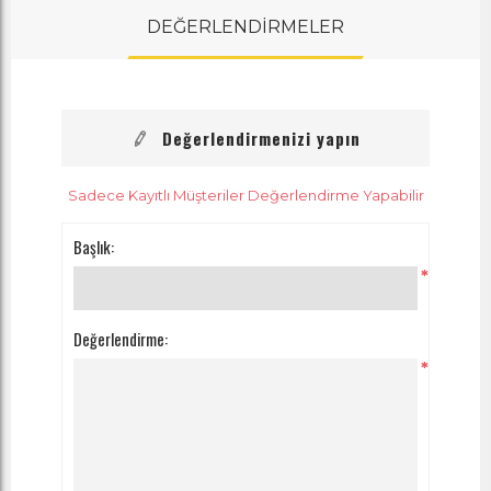
DEĞERLENDİRMELER
Değerlendirmenizi yapın
Sadece Kayıtlı Müşteriler Değerlendirme Yapabilir
Başlık:
*
Değerlendirme:
*