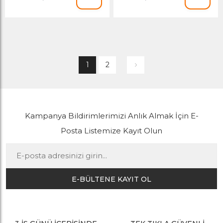
1
2
Kampanya Bildirimlerimizi Anlık Almak İçin E-
Posta Listemize Kayıt Olun
E-BÜLTENE KAYIT OL