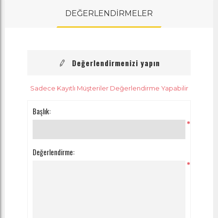
DEĞERLENDİRMELER
Değerlendirmenizi yapın
Sadece Kayıtlı Müşteriler Değerlendirme Yapabilir
Başlık:
*
Değerlendirme:
*