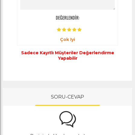
DEĞERLENDİR:
Çok Iyi
Sadece Kayıtlı Müşteriler Değerlendirme
Yapabilir
SORU-CEVAP