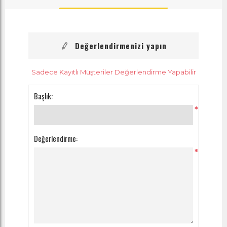
Değerlendirmenizi yapın
Sadece Kayıtlı Müşteriler Değerlendirme Yapabilir
Başlık:
*
Değerlendirme:
*