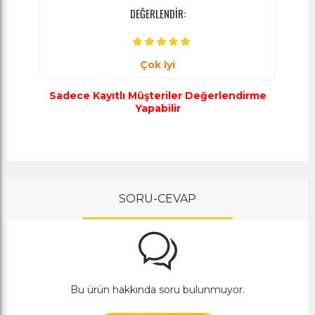
DEĞERLENDİR:
Çok Iyi
Sadece Kayıtlı Müşteriler Değerlendirme
Yapabilir
SORU-CEVAP
Bu ürün hakkında soru bulunmuyor.