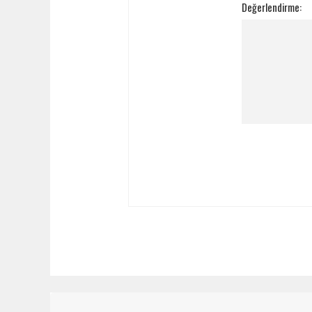
Değerlendirme: