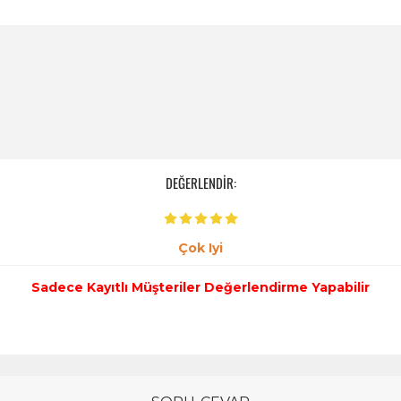
DEĞERLENDİR:
Çok Iyi
Sadece Kayıtlı Müşteriler Değerlendirme Yapabilir