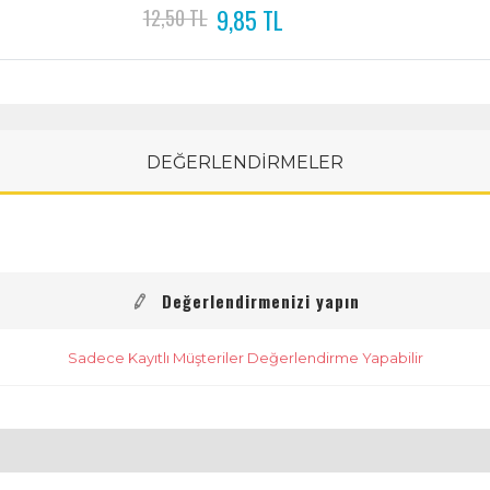
9,85 TL
12,50 TL
DEĞERLENDİRMELER
Değerlendirmenizi yapın
Sadece Kayıtlı Müşteriler Değerlendirme Yapabilir