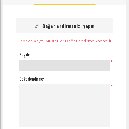
Değerlendirmenizi yapın
Sadece Kayıtlı Müşteriler Değerlendirme Yapabilir
Başlık:
*
Değerlendirme:
*