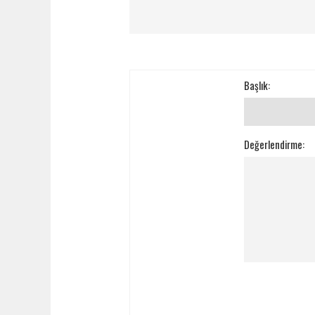
Başlık:
Değerlendirme: