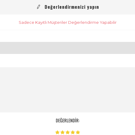
Değerlendirmenizi yapın
Sadece Kayıtlı Müşteriler Değerlendirme Yapabilir
DEĞERLENDİR: