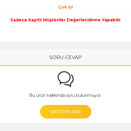
Çok Iyi
Sadece Kayıtlı Müşteriler Değerlendirme Yapabilir
SORU-CEVAP
Bu ürün hakkında soru bulunmuyor.
SATICIYA SOR