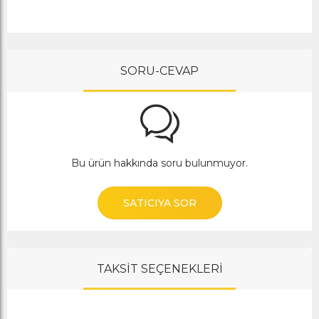
SORU-CEVAP
Bu ürün hakkında soru bulunmuyor.
SATICIYA SOR
TAKSİT SEÇENEKLERİ