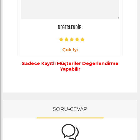
DEĞERLENDİR:
Çok Iyi
Sadece Kayıtlı Müşteriler Değerlendirme
Yapabilir
SORU-CEVAP