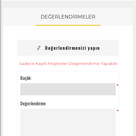
DEĞERLENDİRMELER
Değerlendirmenizi yapın
Sadece Kayıtlı Müşteriler Değerlendirme Yapabilir
Başlık:
*
Değerlendirme:
*