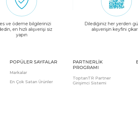
es ve ödeme bilgilerinizi
Dilediğiniz her yerden gü
edin, en hızlı alışverişi siz
alışverişin keyfini çıkar
yapın
POPÜLER SAYFALAR
PARTNERLIK
PROGRAMI
Markalar
ToptanTR Partner
En Çok Satan Ürünler
Girişimci Sistemi