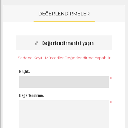
DEĞERLENDİRMELER
Değerlendirmenizi yapın
Sadece Kayıtlı Müşteriler Değerlendirme Yapabilir
Başlık:
*
Değerlendirme:
*