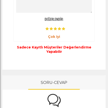
DEĞERLENDİR:
Çok Iyi
Sadece Kayıtlı Müşteriler Değerlendirme
Yapabilir
SORU-CEVAP