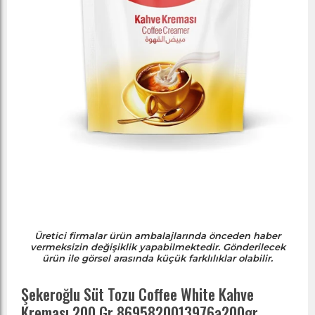
Üretici firmalar ürün ambalajlarında önceden haber
vermeksizin değişiklik yapabilmektedir. Gönderilecek
ürün ile görsel arasında küçük farklılıklar olabilir.
Şekeroğlu Süt Tozu Coffee White Kahve
Kreması 200 Gr 8695820013976a200gr