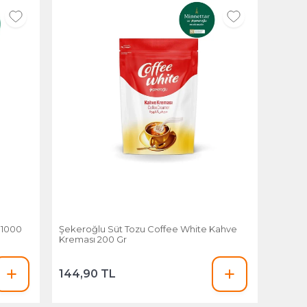
 1000
Şekeroğlu Süt Tozu Coffee White Kahve
Kreması 200 Gr
144,90 TL