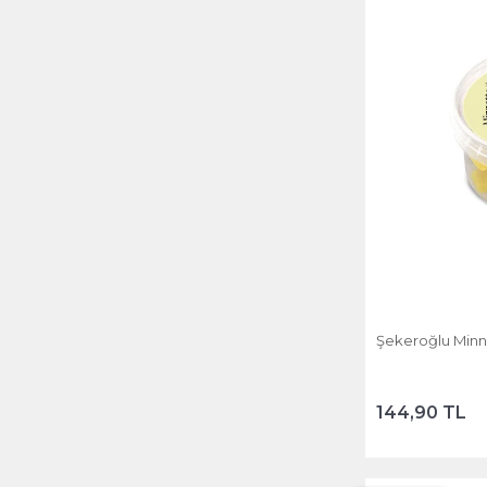
Şekeroğlu Minn
144,90 TL