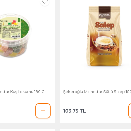
ettar Kuş Lokumu 180 Gr
Şekeroğlu Minnettar Sütlü Salep 10
103,75 TL