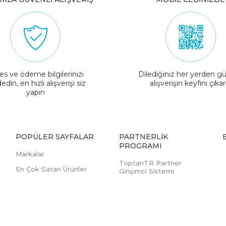
es ve ödeme bilgilerinizi
Dilediğiniz her yerden gü
edin, en hızlı alışverişi siz
alışverişin keyfini çıkar
yapın
POPÜLER SAYFALAR
PARTNERLIK
PROGRAMI
Markalar
ToptanTR Partner
En Çok Satan Ürünler
Girişimci Sistemi