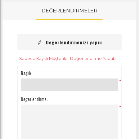
DEĞERLENDİRMELER
Değerlendirmenizi yapın
Sadece Kayıtlı Müşteriler Değerlendirme Yapabilir
Başlık:
*
Değerlendirme:
*