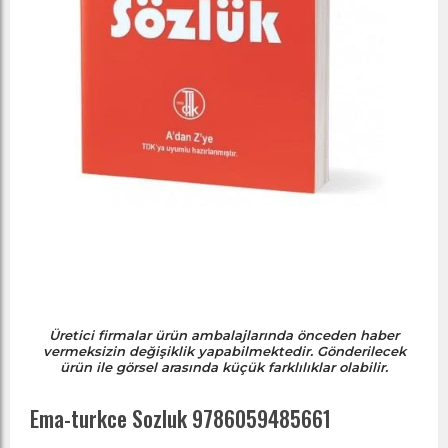
Üretici firmalar ürün ambalajlarında önceden haber
vermeksizin değişiklik yapabilmektedir. Gönderilecek
ürün ile görsel arasında küçük farklılıklar olabilir.
Ema-turkce Sozluk 9786059485661