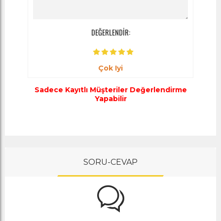
DEĞERLENDİR:
Çok Iyi
Sadece Kayıtlı Müşteriler Değerlendirme
Yapabilir
SORU-CEVAP