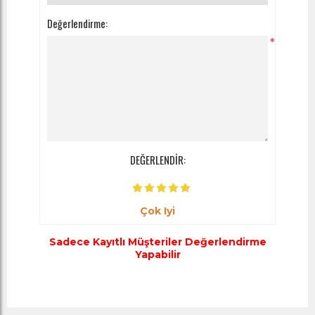
Değerlendirme:
*
DEĞERLENDİR:
Çok Iyi
Sadece Kayıtlı Müşteriler Değerlendirme
Yapabilir