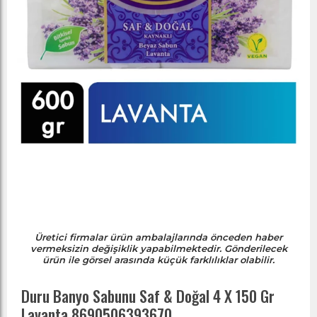
Üretici firmalar ürün ambalajlarında önceden haber
vermeksizin değişiklik yapabilmektedir. Gönderilecek
ürün ile görsel arasında küçük farklılıklar olabilir.
Duru Banyo Sabunu Saf & Doğal 4 X 150 Gr
Lavanta 8690506393670