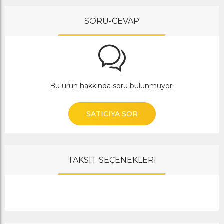
SORU-CEVAP
Bu ürün hakkında soru bulunmuyor.
SATICIYA SOR
TAKSİT SEÇENEKLERİ