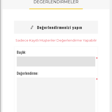
DEĞERLENDİRMELER
Değerlendirmenizi yapın
Sadece Kayıtlı Müşteriler Değerlendirme Yapabilir
Başlık:
*
Değerlendirme:
*