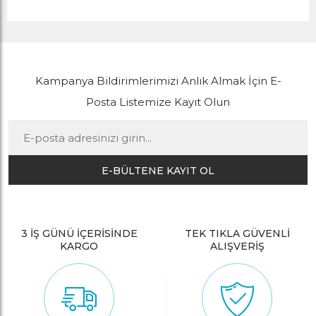
Kampanya Bildirimlerimizi Anlık Almak İçin E-
Posta Listemize Kayıt Olun
E-BÜLTENE KAYIT OL
3 İŞ GÜNÜ İÇERİSİNDE
TEK TIKLA GÜVENLİ
KARGO
ALIŞVERİŞ