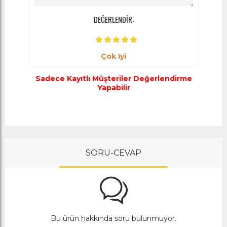
DEĞERLENDİR:
Çok Iyi
Sadece Kayıtlı Müşteriler Değerlendirme
Yapabilir
SORU-CEVAP
Bu ürün hakkında soru bulunmuyor.