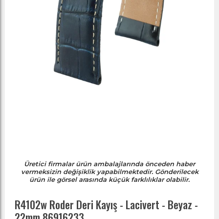
Üretici firmalar ürün ambalajlarında önceden haber
vermeksizin değişiklik yapabilmektedir. Gönderilecek
ürün ile görsel arasında küçük farklılıklar olabilir.
R4102w Roder Deri Kayış - Lacivert - Beyaz -
22mm 86916233