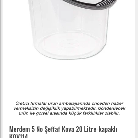
Üretici firmalar ürün ambalajlarında önceden haber
vermeksizin değişiklik yapabilmektedir. Gönderilecek
ürün ile görsel arasında küçük farklılıklar olabilir.
Merdem 5 No Şeffaf Kova 20 Litre-kapaklı
KOV114