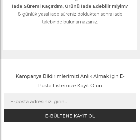
İade Süremi Kaçırdım, Ürünü İade Edebilir miyim?
8 günlük yasal iade süreniz dolduktan sonra iade
talebinde bulunamazsınız.
Kampanya Bildirimlerimizi Anlık Almak İçin E-
Posta Listemize Kayıt Olun
E-BÜLTENE KAYIT OL