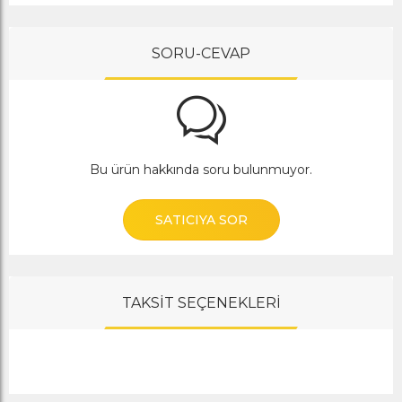
SORU-CEVAP
Bu ürün hakkında soru bulunmuyor.
SATICIYA SOR
TAKSİT SEÇENEKLERİ