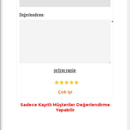
Değerlendirme:
*
DEĞERLENDİR:
Çok Iyi
Sadece Kayıtlı Müşteriler Değerlendirme
Yapabilir