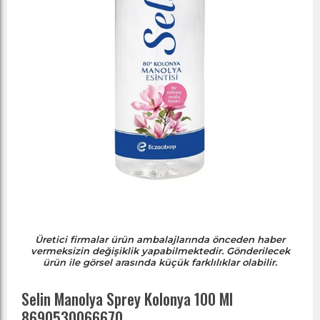
Üretici firmalar ürün ambalajlarında önceden haber
vermeksizin değişiklik yapabilmektedir. Gönderilecek
ürün ile görsel arasında küçük farklılıklar olabilir.
Selin Manolya Sprey Kolonya 100 Ml
8690530066670