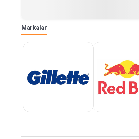
Markalar