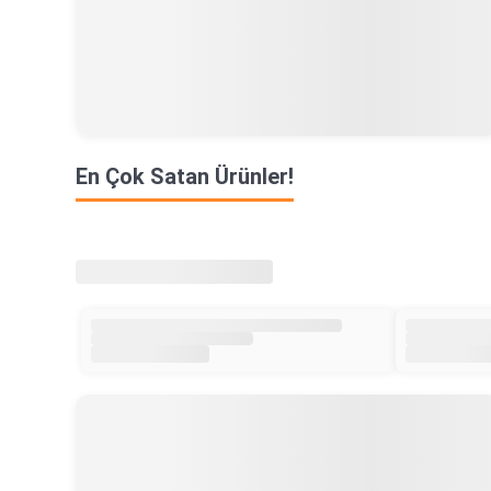
En Çok Satan Ürünler!