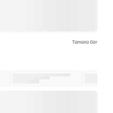
Tümünü Gör