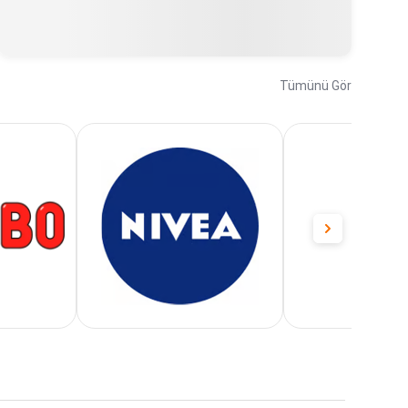
Tümünü Gör