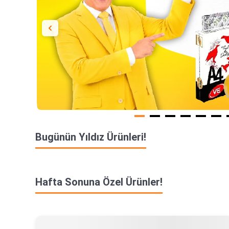
Bugünün Yıldız Ürünleri!
Hafta Sonuna Özel Ürünler!