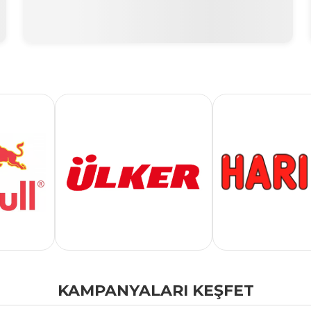
KAMPANYALARI KEŞFET