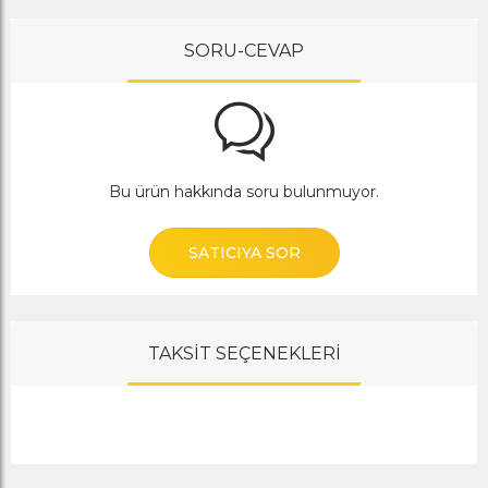
SORU-CEVAP
Bu ürün hakkında soru bulunmuyor.
SATICIYA SOR
TAKSİT SEÇENEKLERİ