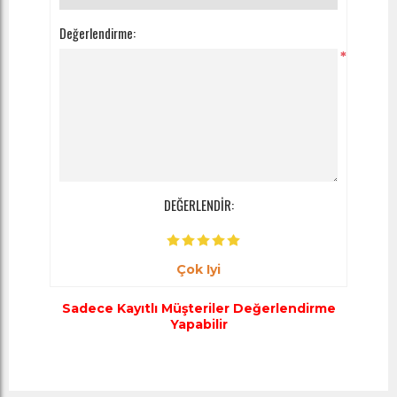
Değerlendirme:
*
DEĞERLENDİR:
Çok Iyi
Sadece Kayıtlı Müşteriler Değerlendirme
Yapabilir