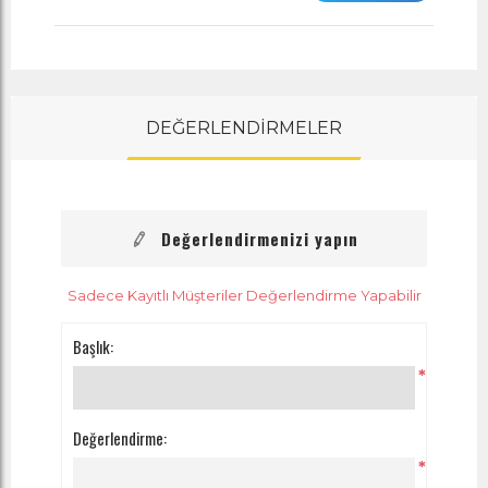
DEĞERLENDİRMELER
Değerlendirmenizi yapın
Sadece Kayıtlı Müşteriler Değerlendirme Yapabilir
Başlık:
*
Değerlendirme:
*