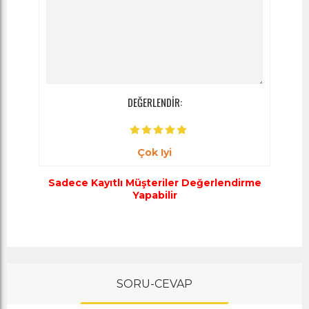
DEĞERLENDİR:
Çok Iyi
Sadece Kayıtlı Müşteriler Değerlendirme
Yapabilir
SORU-CEVAP