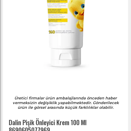
Üretici firmalar ürün ambalajlarında önceden haber
vermeksizin değişiklik yapabilmektedir. Gönderilecek
ürün ile görsel arasında küçük farklılıklar olabilir.
Dalin Pişik Önleyici Krem 100 Ml
8690605077969