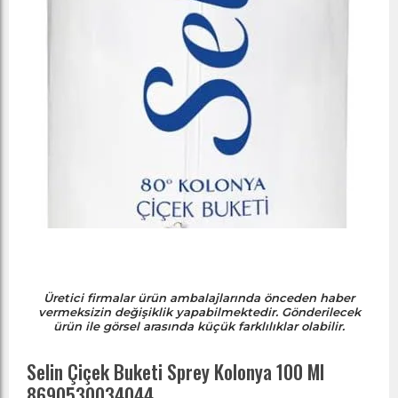
Üretici firmalar ürün ambalajlarında önceden haber
vermeksizin değişiklik yapabilmektedir. Gönderilecek
ürün ile görsel arasında küçük farklılıklar olabilir.
Selin Çiçek Buketi Sprey Kolonya 100 Ml
8690530034044