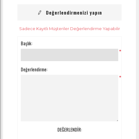
Değerlendirmenizi yapın
Sadece Kayıtlı Müşteriler Değerlendirme Yapabilir
Başlık:
*
Değerlendirme:
*
DEĞERLENDİR: