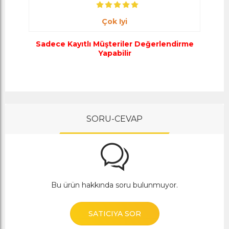
Çok Iyi
Sadece Kayıtlı Müşteriler Değerlendirme
Yapabilir
SORU-CEVAP
Bu ürün hakkında soru bulunmuyor.
SATICIYA SOR